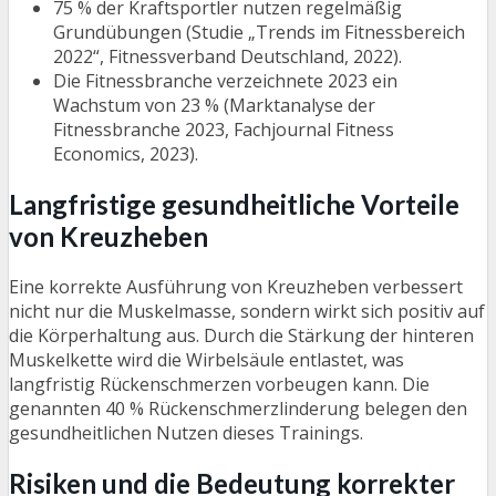
75 % der Kraftsportler nutzen regelmäßig
Grundübungen (Studie „Trends im Fitnessbereich
2022“, Fitnessverband Deutschland, 2022).
Die Fitnessbranche verzeichnete 2023 ein
Wachstum von 23 % (Marktanalyse der
Fitnessbranche 2023, Fachjournal Fitness
Economics, 2023).
Langfristige gesundheitliche Vorteile
von Kreuzheben
Eine korrekte Ausführung von Kreuzheben verbessert
nicht nur die Muskelmasse, sondern wirkt sich positiv auf
die Körperhaltung aus. Durch die Stärkung der hinteren
Muskelkette wird die Wirbelsäule entlastet, was
langfristig Rückenschmerzen vorbeugen kann. Die
genannten 40 % Rückenschmerzlinderung belegen den
gesundheitlichen Nutzen dieses Trainings.
Risiken und die Bedeutung korrekter