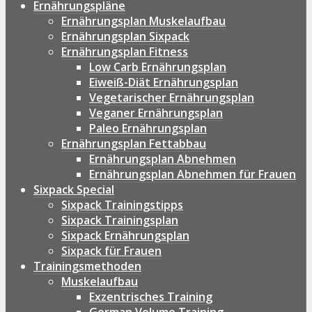
Ernährungspläne
Ernährungsplan Muskelaufbau
Ernährungsplan Sixpack
Ernährungsplan Fitness
Low Carb Ernährungsplan
Eiweiß-Diät Ernährungsplan
Vegetarischer Ernährungsplan
Veganer Ernährungsplan
Paleo Ernährungsplan
Ernährungsplan Fettabbau
Ernährungsplan Abnehmen
Ernährungsplan Abnehmen für Frauen
Sixpack Special
Sixpack Trainingstipps
Sixpack Trainingsplan
Sixpack Ernährungsplan
Sixpack für Frauen
Trainingsmethoden
Muskelaufbau
Exzentrisches Training