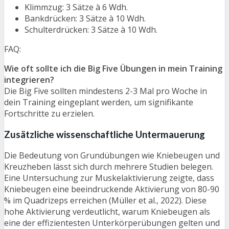
Klimmzug: 3 Sätze à 6 Wdh.
Bankdrücken: 3 Sätze à 10 Wdh.
Schulterdrücken: 3 Sätze à 10 Wdh.
FAQ:
Wie oft sollte ich die Big Five Übungen in mein Training
integrieren?
Die Big Five sollten mindestens 2-3 Mal pro Woche in
dein Training eingeplant werden, um signifikante
Fortschritte zu erzielen.
Zusätzliche wissenschaftliche Untermauerung
Die Bedeutung von Grundübungen wie Kniebeugen und
Kreuzheben lässt sich durch mehrere Studien belegen.
Eine Untersuchung zur Muskelaktivierung zeigte, dass
Kniebeugen eine beeindruckende Aktivierung von 80-90
% im Quadrizeps erreichen (Müller et al., 2022). Diese
hohe Aktivierung verdeutlicht, warum Kniebeugen als
eine der effizientesten Unterkörperübungen gelten und