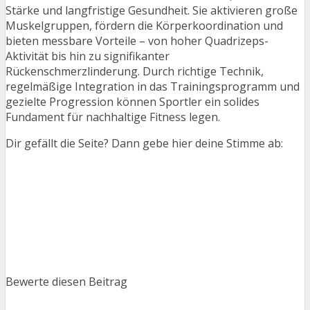
Stärke und langfristige Gesundheit. Sie aktivieren große
Muskelgruppen, fördern die Körperkoordination und
bieten messbare Vorteile – von hoher Quadrizeps-
Aktivität bis hin zu signifikanter
Rückenschmerzlinderung. Durch richtige Technik,
regelmäßige Integration in das Trainingsprogramm und
gezielte Progression können Sportler ein solides
Fundament für nachhaltige Fitness legen.
Dir gefällt die Seite? Dann gebe hier deine Stimme ab:
Bewerte diesen Beitrag