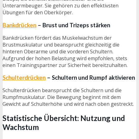
Unterarmbeuger. Sie gehören zu den effektivsten
Übungen für den Oberkörper.
Bankdrücken
– Brust und Trizeps stärken
Bankdrücken fördert das Muskelwachstum der
Brustmuskulatur und beansprucht gleichzeitig die
hinteren Oberarme und die vorderen Schultern.
Aufgrund der hohen Belastung wird empfohlen, stets
einen Trainingspartner zur Sicherheit bereitzuhalten.
Schulterdrücken
– Schultern und Rumpf aktivieren
Schulterdrücken beansprucht die Schultern und die
Rumpfmuskulatur. Die Bewegung beginnt mit dem
Gewicht auf Schulterhöhe und wird nach oben gestreckt.
Statistische Übersicht: Nutzung und
Wachstum