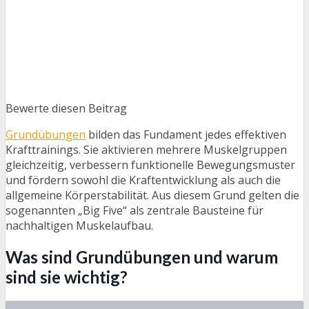
Bewerte diesen Beitrag
Grundübungen
bilden das Fundament jedes effektiven
Krafttrainings. Sie aktivieren mehrere Muskelgruppen
gleichzeitig, verbessern funktionelle Bewegungsmuster
und fördern sowohl die Kraftentwicklung als auch die
allgemeine Körperstabilität. Aus diesem Grund gelten die
sogenannten „Big Five“ als zentrale Bausteine für
nachhaltigen Muskelaufbau.
Was sind Grundübungen und warum
sind sie wichtig?