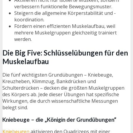
Aktivieren nicht nur isolierte Muskeln, sondern
verbessern funktionelle Bewegungsmuster.
Steigern die allgemeine Körperstabilität und -
koordination.
Fördern einen effizienten Muskelaufbau, weil
mehrere Muskelgruppen gleichzeitig trainiert
werden.
Die Big Five: Schlüsselübungen für den
Muskelaufbau
Die fünf wichtigsten Grundübungen – Kniebeuge,
Kreuzheben, Klimmzug, Bankdrücken und
Schulterdrücken – decken die größten Muskelgruppen
des Körpers ab. Jede dieser Übungen hat spezifische
Wirkungen, die durch wissenschaftliche Messungen
belegt sind.
Kniebeuge – die „Königin der Grundübungen“
Kniebeugen
aktivieren den Quadrizeps mit einer