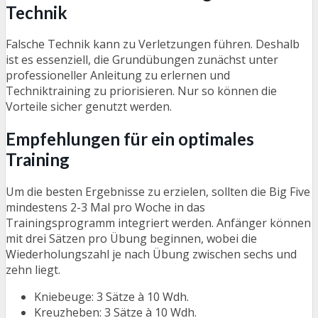
Technik
Falsche Technik kann zu Verletzungen führen. Deshalb
ist es essenziell, die Grundübungen zunächst unter
professioneller Anleitung zu erlernen und
Techniktraining zu priorisieren. Nur so können die
Vorteile sicher genutzt werden.
Empfehlungen für ein optimales
Training
Um die besten Ergebnisse zu erzielen, sollten die Big Five
mindestens 2-3 Mal pro Woche in das
Trainingsprogramm integriert werden. Anfänger können
mit drei Sätzen pro Übung beginnen, wobei die
Wiederholungszahl je nach Übung zwischen sechs und
zehn liegt.
Kniebeuge: 3 Sätze à 10 Wdh.
Kreuzheben: 3 Sätze à 10 Wdh.