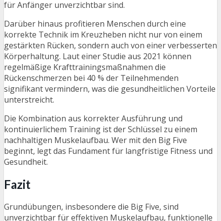
für Anfänger unverzichtbar sind.
Darüber hinaus profitieren Menschen durch eine
korrekte Technik im Kreuzheben nicht nur von einem
gestärkten Rücken, sondern auch von einer verbesserten
Körperhaltung. Laut einer Studie aus 2021 können
regelmäßige Krafttrainingsmaßnahmen die
Rückenschmerzen bei 40 % der Teilnehmenden
signifikant vermindern, was die gesundheitlichen Vorteile
unterstreicht.
Die Kombination aus korrekter Ausführung und
kontinuierlichem Training ist der Schlüssel zu einem
nachhaltigen Muskelaufbau. Wer mit den Big Five
beginnt, legt das Fundament für langfristige Fitness und
Gesundheit.
Fazit
Grundübungen, insbesondere die Big Five, sind
unverzichtbar für effektiven Muskelaufbau, funktionelle