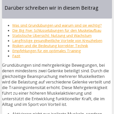
Darüber schreiben wir in diesem Beitrag
Was sind Grundübungen und warum sind sie wichtig?
Die Big Five: Schlüsselübungen für den Muskelaufbau
Statistische Übersicht: Nutzung und Wachstum
Langfristige gesundheitliche Vorteile von Kreuzheben
Risiken und die Bedeutung korrekter Technik
Empfehlungen für ein optimales Training
Fazit
Grundübungen sind mehrgelenkige Bewegungen, bei
denen mindestens zwei Gelenke beteiligt sind. Durch die
gleichzeitige Beanspruchung mehrerer Muskelketten
wird die Belastung auf verschiedene Gelenke verteilt und
die Trainingsintensität erhöht. Diese Mehrgelenkigkeit
führt zu einer höheren Muskelaktivierung und
unterstützt die Entwicklung funktioneller Kraft, die im
Alltag und im Sport von Vorteil ist.