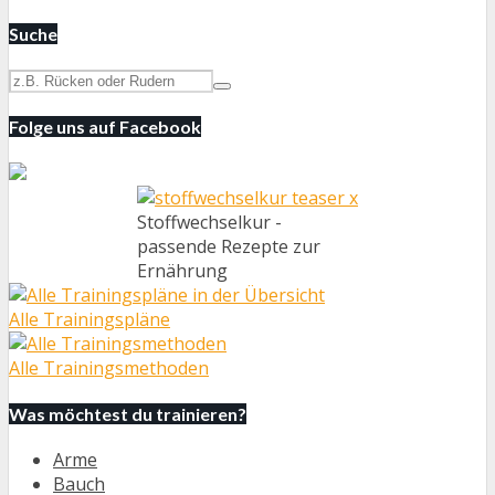
Suche
Folge uns auf Facebook
Stoffwechselkur -
passende Rezepte zur
Ernährung
Alle Trainingspläne
Alle Trainingsmethoden
Was möchtest du trainieren?
Arme
Bauch