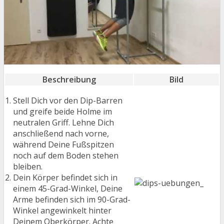
Beschreibung
Bild
Stell Dich vor den Dip-Barren
und greife beide Holme im
neutralen Griff. Lehne Dich
anschließend nach vorne,
während Deine Fußspitzen
noch auf dem Boden stehen
bleiben.
Dein Körper befindet sich in
einem 45-Grad-Winkel, Deine
Arme befinden sich im 90-Grad-
Winkel angewinkelt hinter
Deinem Oberkörper. Achte