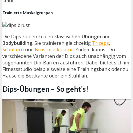
keine
Trainierte Muskelgruppen
Die Dips zählen zu den
klassischen Übungen im
Bodybuilding
. Sie trainieren gleichzeitig
Trizeps
,
Schultern
und
Brustmuskulatur
. Zudem kannst Du
verschiedene Varianten der Dips auch unabhängig vom
sogenannten Dip-Barren ausführen. Dabei bietet sich im
Fitnessstudio beispielsweise eine
Trainingsbank
oder zu
Hause die Bettkante oder ein Stuhl an.
Dips-Übungen – So geht’s!