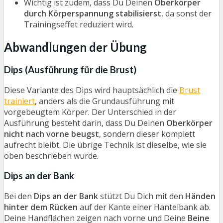
Wichtig ist zudem, dass Du Deinen
Oberkörper
durch Körperspannung stabilisierst
, da sonst der
Trainingseffet reduziert wird.
Abwandlungen der Übung
Dips (Ausführung für die Brust)
Diese Variante des Dips wird hauptsächlich die
Brust
trainiert
, anders als die Grundausführung mit
vorgebeugtem Körper. Der Unterschied in der
Ausführung besteht darin, dass Du Deinen
Oberkörper
nicht nach vorne beugst
, sondern dieser komplett
aufrecht bleibt. Die übrige Technik ist dieselbe, wie sie
oben beschrieben wurde.
Dips an der Bank
Bei den
Dips an der Bank
stützt Du Dich mit den
Händen
hinter dem Rücken
auf der Kante einer Hantelbank ab.
Deine Handflächen zeigen nach vorne und Deine
Beine