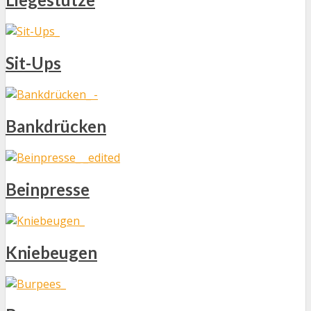
Sit-Ups
Bankdrücken
Beinpresse
Kniebeugen