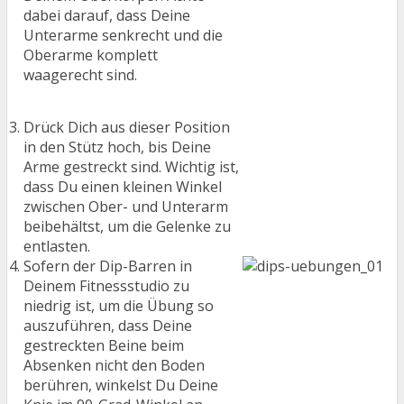
dabei darauf, dass Deine
Unterarme senkrecht und die
Oberarme komplett
waagerecht sind.
Drück Dich aus dieser Position
in den Stütz hoch, bis Deine
Arme gestreckt sind. Wichtig ist,
dass Du einen kleinen Winkel
zwischen Ober- und Unterarm
beibehältst, um die Gelenke zu
entlasten.
Sofern der Dip-Barren in
Deinem Fitnessstudio zu
niedrig ist, um die Übung so
auszuführen, dass Deine
gestreckten Beine beim
Absenken nicht den Boden
berühren, winkelst Du Deine