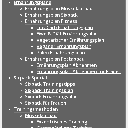
Ernährungspläne
Ernährungsplan Muskelaufbau
Ernährungsplan Sixpack
Ernährungsplan Fitness
Low Carb Ernährungsplan
Eiweiß-Diät Ernährungsplan
Vegetarischer Ernährungsplan
Veganer Ernährungsplan
Paleo Ernährungsplan
Ernährungsplan Fettabbau
Ernährungsplan Abnehmen
Ernährungsplan Abnehmen für Frauen
Sixpack Special
Sixpack Trainingstipps
Sixpack Trainingsplan
Sixpack Ernährungsplan
Sixpack für Frauen
Trainingsmethoden
Muskelaufbau
Exzentrisches Training