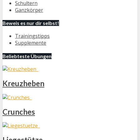
Schultern
Ganzkörper
Beweis es nur dir selbst!
Trainingstipps
Supplemente
Beliebteste Übungen
Kreuzheben
Crunches
Liegestütze