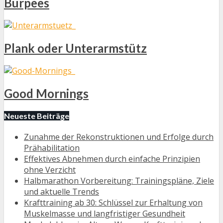
Burpees
Plank oder Unterarmstütz
Good Mornings
Neueste Beiträge
Zunahme der Rekonstruktionen und Erfolge durch
Prähabilitation
Effektives Abnehmen durch einfache Prinzipien
ohne Verzicht
Halbmarathon Vorbereitung: Trainingspläne, Ziele
und aktuelle Trends
Krafttraining ab 30: Schlüssel zur Erhaltung von
Muskelmasse und langfristiger Gesundheit