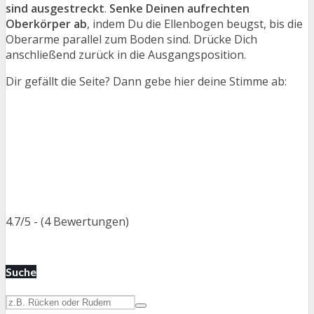
sind ausgestreckt
.
Senke Deinen aufrechten
Oberkörper ab
, indem Du die Ellenbogen beugst, bis die
Oberarme parallel zum Boden sind. Drücke Dich
anschließend zurück in die Ausgangsposition.
Dir gefällt die Seite? Dann gebe hier deine Stimme ab:
4.7/5 - (4 Bewertungen)
Suche