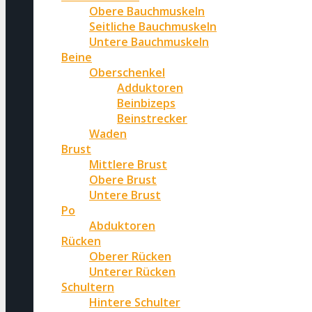
Obere Bauchmuskeln
Seitliche Bauchmuskeln
Untere Bauchmuskeln
Beine
Oberschenkel
Adduktoren
Beinbizeps
Beinstrecker
Waden
Brust
Mittlere Brust
Obere Brust
Untere Brust
Po
Abduktoren
Rücken
Oberer Rücken
Unterer Rücken
Schultern
Hintere Schulter