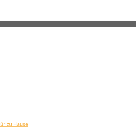
für zu Hause