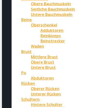
Obere Bauchmuskeln
Seitliche Bauchmuskeln
Untere Bauchmuskeln
Beine
Oberschenkel
Adduktoren
Beinbizeps
Beinstrecker
Waden
Brust
Mittlere Brust
Obere Brust
Untere Brust
Po
Abduktoren
Rücken
Oberer Rücken
Unterer Rücken
Schultern
Hintere Schulter