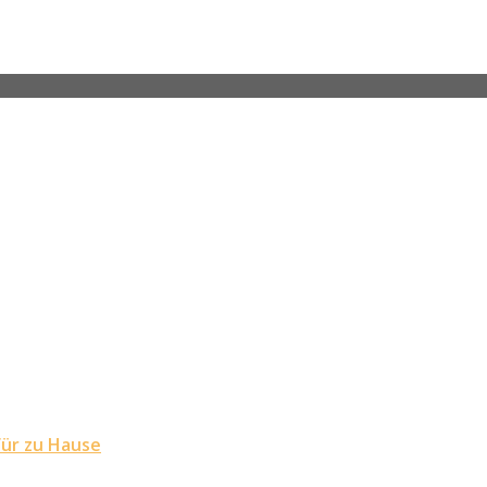
für zu Hause