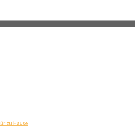
für zu Hause