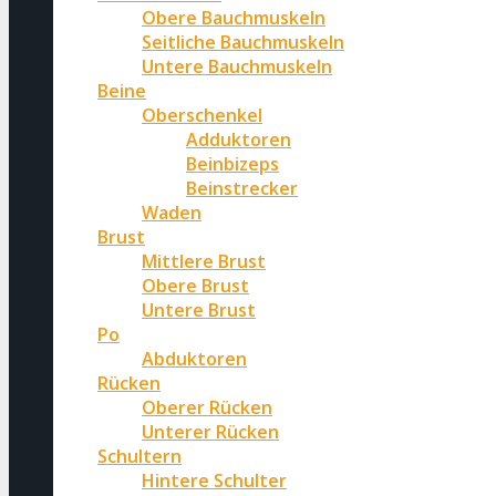
Obere Bauchmuskeln
Seitliche Bauchmuskeln
Untere Bauchmuskeln
Beine
Oberschenkel
Adduktoren
Beinbizeps
Beinstrecker
Waden
Brust
Mittlere Brust
Obere Brust
Untere Brust
Po
Abduktoren
Rücken
Oberer Rücken
Unterer Rücken
Schultern
Hintere Schulter