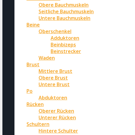
Obere Bauchmuskeln
Seitliche Bauchmuskeln
Untere Bauchmuskeln
Beine
Oberschenkel
Adduktoren
Beinbizeps
Beinstrecker
Waden
Brust
Mittlere Brust
Obere Brust
Untere Brust
Po
Abduktoren
Rücken
Oberer Rücken
Unterer Rücken
Schultern
Hintere Schulter