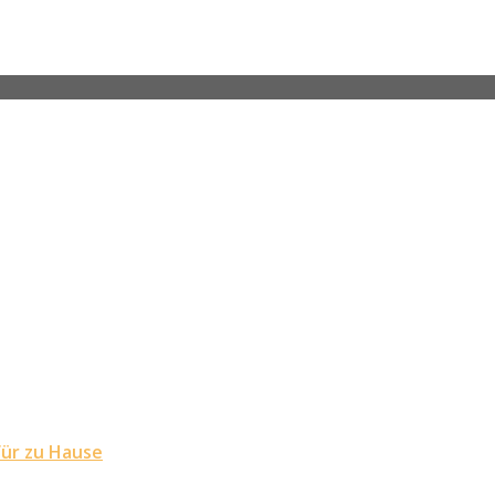
für zu Hause